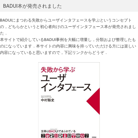
BADUI本が発売されました
BADUIにまつわる失敗からユーザインタフェースを学ぶというコンセプト
の，どちらかというと初心者向けのユーザインタフェース本が発売されまし
た．
本サイトで紹介しているBADUI事例を大幅に増量し，分類および整理したも
のになっています．本サイトの内容に興味を持っていただける方には楽しい
内容になっていると思いますので，下記リンクからどうぞ．