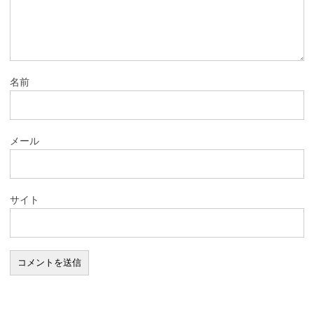
名前
メール
サイト