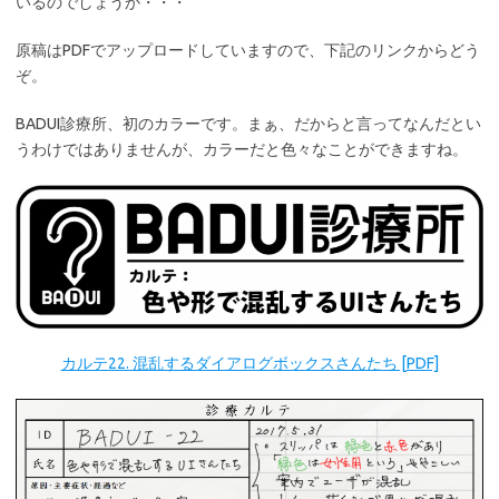
いるのでしょうか・・・
原稿はPDFでアップロードしていますので、下記のリンクからどう
ぞ。
BADUI診療所、初のカラーです。まぁ、だからと言ってなんだとい
うわけではありませんが、カラーだと色々なことができますね。
カルテ22. 混乱するダイアログボックスさんたち [PDF]