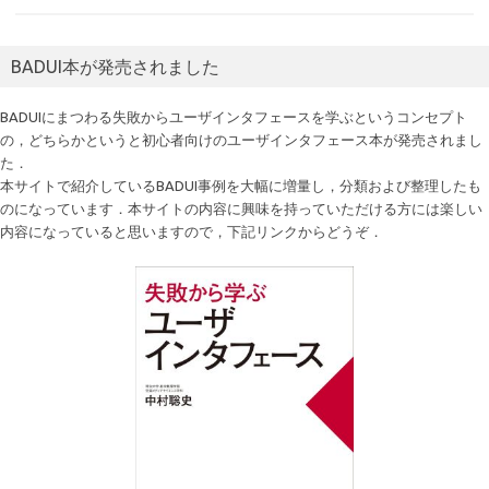
BADUI本が発売されました
BADUIにまつわる失敗からユーザインタフェースを学ぶというコンセプト
の，どちらかというと初心者向けのユーザインタフェース本が発売されまし
た．
本サイトで紹介しているBADUI事例を大幅に増量し，分類および整理したも
のになっています．本サイトの内容に興味を持っていただける方には楽しい
内容になっていると思いますので，下記リンクからどうぞ．