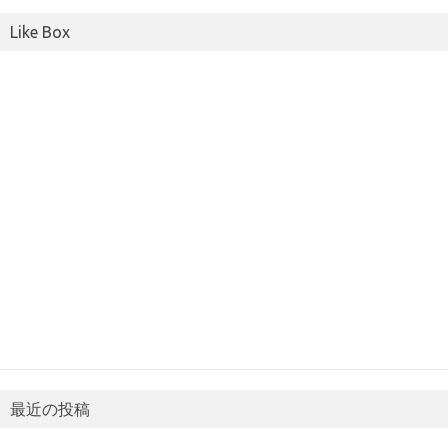
Like Box
最近の投稿