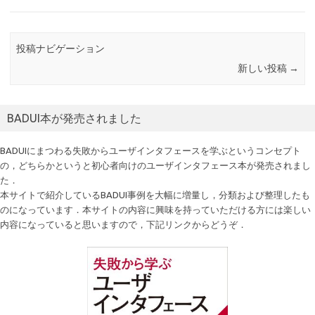
投稿ナビゲーション
新しい投稿
→
BADUI本が発売されました
BADUIにまつわる失敗からユーザインタフェースを学ぶというコンセプト
の，どちらかというと初心者向けのユーザインタフェース本が発売されまし
た．
本サイトで紹介しているBADUI事例を大幅に増量し，分類および整理したも
のになっています．本サイトの内容に興味を持っていただける方には楽しい
内容になっていると思いますので，下記リンクからどうぞ．