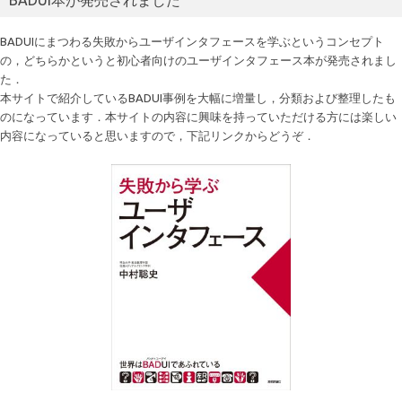
BADUIにまつわる失敗からユーザインタフェースを学ぶというコンセプト
の，どちらかというと初心者向けのユーザインタフェース本が発売されまし
た．
本サイトで紹介しているBADUI事例を大幅に増量し，分類および整理したも
のになっています．本サイトの内容に興味を持っていただける方には楽しい
内容になっていると思いますので，下記リンクからどうぞ．