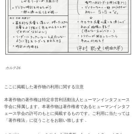
カルテ26
ここに掲載した著作物の利用に関する注意
本著作物の著作権は特定非営利活動法人ヒューマンインタフェース
学会に帰属します。本著作物は著作権者であるヒューマンインタフ
ェース学会の許可のもとに掲載するものです。ご利用に当たっては
「著作権法」に従うことをお願い致します．