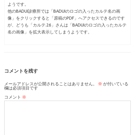
ようです。
他のBADUI診療所では「BADUIのロゴの入ったカルテ名の画
像」をクリックすると「原稿のPDF」へアクセスできるのです
が、どうも「カルテ.26」さんは「BADUIのロゴの入ったカルテ
名の画像」を拡大表示してしまうようです。
コメントを残す
メールアドレスが公開されることはありません。
※
が付いている
欄は必須項目です
コメント
※