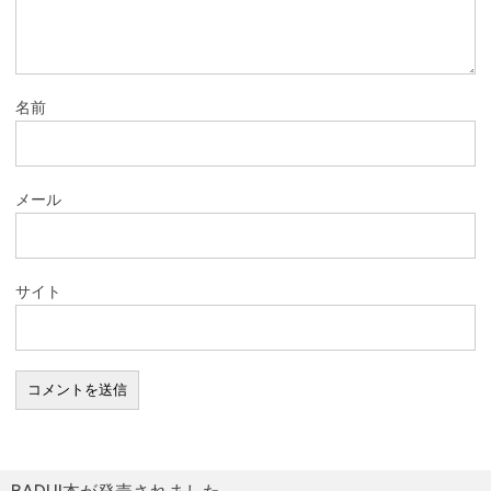
名前
メール
サイト
BADUI本が発売されました