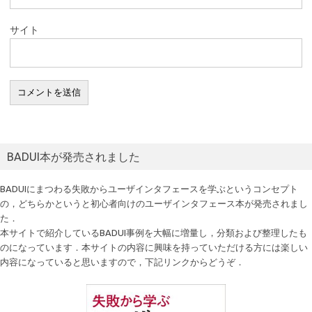
サイト
BADUI本が発売されました
BADUIにまつわる失敗からユーザインタフェースを学ぶというコンセプト
の，どちらかというと初心者向けのユーザインタフェース本が発売されまし
た．
本サイトで紹介しているBADUI事例を大幅に増量し，分類および整理したも
のになっています．本サイトの内容に興味を持っていただける方には楽しい
内容になっていると思いますので，下記リンクからどうぞ．