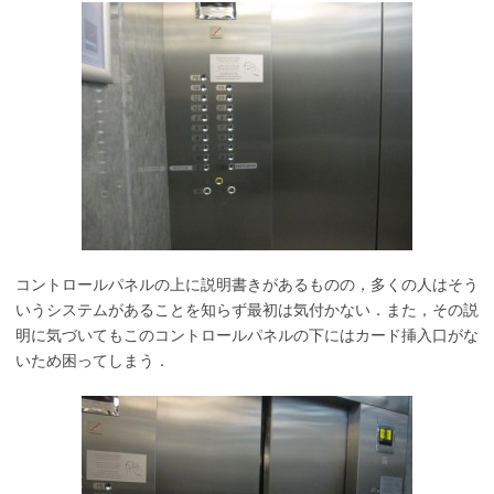
コントロールパネルの上に説明書きがあるものの，多くの人はそう
いうシステムがあることを知らず最初は気付かない．また，その説
明に気づいてもこのコントロールパネルの下にはカード挿入口がな
いため困ってしまう．