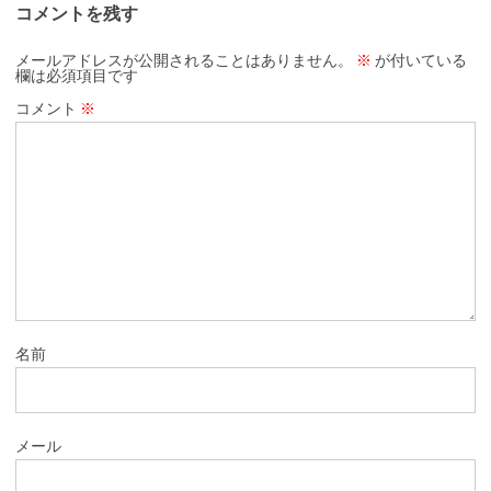
コメントを残す
メールアドレスが公開されることはありません。
※
が付いている
欄は必須項目です
コメント
※
名前
メール