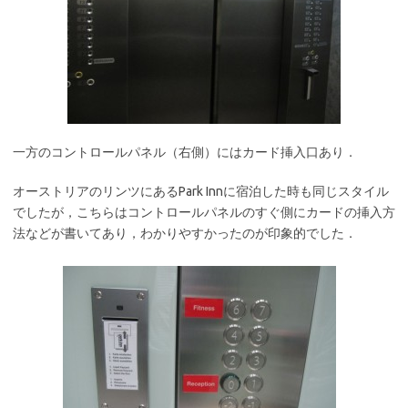
一方のコントロールパネル（右側）にはカード挿入口あり．
オーストリアのリンツにあるPark Innに宿泊した時も同じスタイル
でしたが，こちらはコントロールパネルのすぐ側にカードの挿入方
法などが書いてあり，わかりやすかったのが印象的でした．