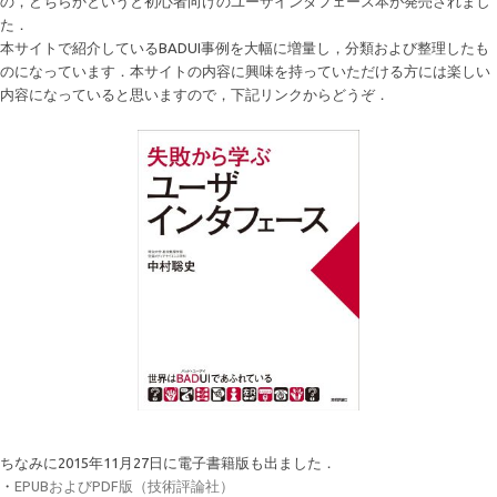
の，どちらかというと初心者向けのユーザインタフェース本が発売されまし
た．
本サイトで紹介しているBADUI事例を大幅に増量し，分類および整理したも
のになっています．本サイトの内容に興味を持っていただける方には楽しい
内容になっていると思いますので，下記リンクからどうぞ．
ちなみに2015年11月27日に電子書籍版も出ました．
・
EPUBおよびPDF版（技術評論社）