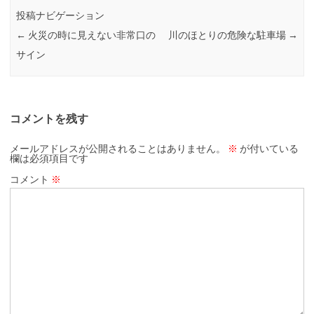
投稿ナビゲーション
←
火災の時に見えない非常口の
川のほとりの危険な駐車場
→
サイン
コメントを残す
メールアドレスが公開されることはありません。
※
が付いている
欄は必須項目です
コメント
※