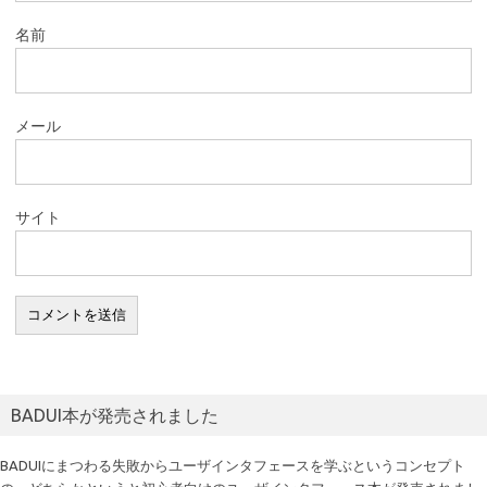
名前
メール
サイト
BADUI本が発売されました
BADUIにまつわる失敗からユーザインタフェースを学ぶというコンセプト