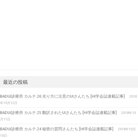
最近の投稿
BADUI診療所 カルテ.26 光り方に注意のUIさんたち [HI学会誌連載記事]
2018
年10月12日
BADUI診療所 カルテ.25 翻訳されたUIさんたち [HI学会誌連載記事]
2018年10
月11日
BADUI診療所 カルテ.24 秘密の質問さんたち [HI学会誌連載記事]
2018年10月
10日