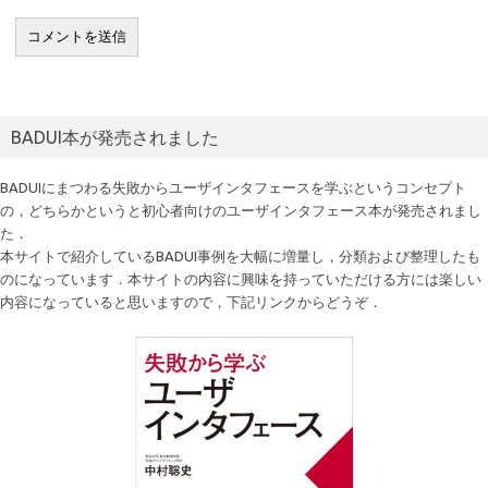
BADUI本が発売されました
BADUIにまつわる失敗からユーザインタフェースを学ぶというコンセプト
の，どちらかというと初心者向けのユーザインタフェース本が発売されまし
た．
本サイトで紹介しているBADUI事例を大幅に増量し，分類および整理したも
のになっています．本サイトの内容に興味を持っていただける方には楽しい
内容になっていると思いますので，下記リンクからどうぞ．