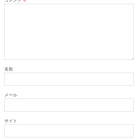
名前
メール
サイト