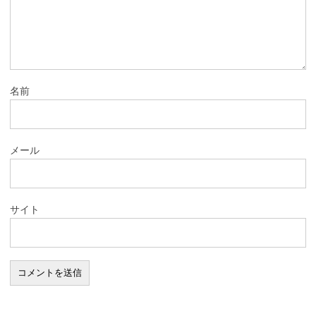
名前
メール
サイト