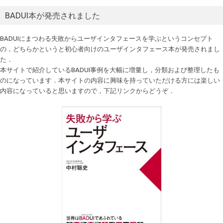
BADUI本が発売されました
BADUIにまつわる失敗からユーザインタフェースを学ぶというコンセプト
の，どちらかというと初心者向けのユーザインタフェース本が発売されまし
た．
本サイトで紹介しているBADUI事例を大幅に増量し，分類および整理したも
のになっています．本サイトの内容に興味を持っていただける方には楽しい
内容になっていると思いますので，下記リンクからどうぞ．