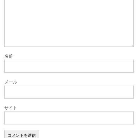
名前
メール
サイト