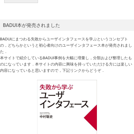
BADUI本が発売されました
BADUIにまつわる失敗からユーザインタフェースを学ぶというコンセプト
の，どちらかというと初心者向けのユーザインタフェース本が発売されまし
た．
本サイトで紹介しているBADUI事例を大幅に増量し，分類および整理したも
のになっています．本サイトの内容に興味を持っていただける方には楽しい
内容になっていると思いますので，下記リンクからどうぞ．