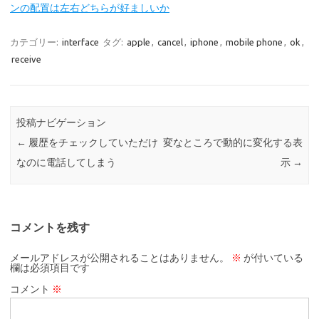
ンの配置は左右どちらが好ましいか
カテゴリー:
interface
タグ:
apple
,
cancel
,
iphone
,
mobile phone
,
ok
,
receive
投稿ナビゲーション
←
履歴をチェックしていただけ
変なところで動的に変化する表
なのに電話してしまう
示
→
コメントを残す
メールアドレスが公開されることはありません。
※
が付いている
欄は必須項目です
コメント
※