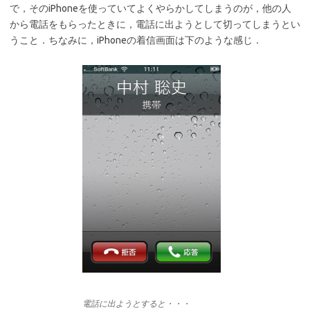
で，そのiPhoneを使っていてよくやらかしてしまうのが，他の人
から電話をもらったときに，電話に出ようとして切ってしまうとい
うこと．ちなみに，iPhoneの着信画面は下のような感じ．
電話に出ようとすると・・・