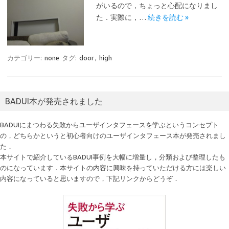
がいるので，ちょっと心配になりまし
た．実際に，…
続きを読む »
カテゴリー:
none
タグ:
door
,
high
BADUI本が発売されました
BADUIにまつわる失敗からユーザインタフェースを学ぶというコンセプト
の，どちらかというと初心者向けのユーザインタフェース本が発売されまし
た．
本サイトで紹介しているBADUI事例を大幅に増量し，分類および整理したも
のになっています．本サイトの内容に興味を持っていただける方には楽しい
内容になっていると思いますので，下記リンクからどうぞ．