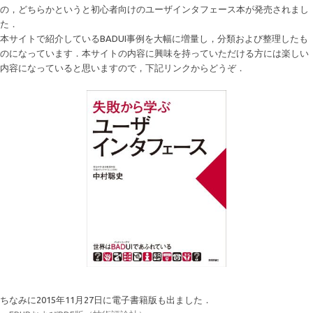
の，どちらかというと初心者向けのユーザインタフェース本が発売されまし
た．
本サイトで紹介しているBADUI事例を大幅に増量し，分類および整理したも
のになっています．本サイトの内容に興味を持っていただける方には楽しい
内容になっていると思いますので，下記リンクからどうぞ．
ちなみに2015年11月27日に電子書籍版も出ました．