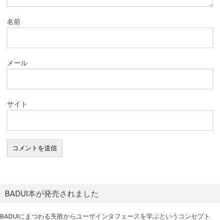
名前
メール
サイト
BADUI本が発売されました
BADUIにまつわる失敗からユーザインタフェースを学ぶというコンセプト