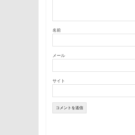
名前
メール
サイト