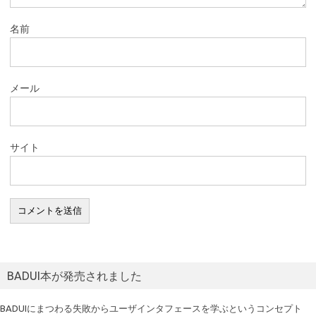
名前
メール
サイト
BADUI本が発売されました
BADUIにまつわる失敗からユーザインタフェースを学ぶというコンセプト