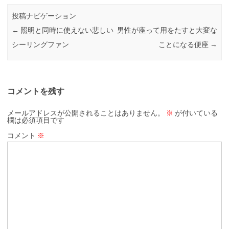
投稿ナビゲーション
←
照明と同時に使えない悲しい
男性が座って用をたすと大変な
シーリングファン
ことになる便座
→
コメントを残す
メールアドレスが公開されることはありません。
※
が付いている
欄は必須項目です
コメント
※