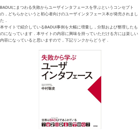
BADUIにまつわる失敗からユーザインタフェースを学ぶというコンセプト
の，どちらかというと初心者向けのユーザインタフェース本が発売されまし
た．
本サイトで紹介しているBADUI事例を大幅に増量し，分類および整理したも
のになっています．本サイトの内容に興味を持っていただける方には楽しい
内容になっていると思いますので，下記リンクからどうぞ．