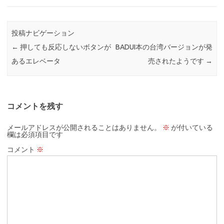
投稿ナビゲーション
←
押しても反応しないボタンが
BADUI本の台湾バージョンが発
あるエレベータ
売されたようです
→
コメントを残す
メールアドレスが公開されることはありません。
※
が付いている
欄は必須項目です
コメント
※