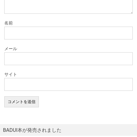
名前
メール
サイト
BADUI本が発売されました