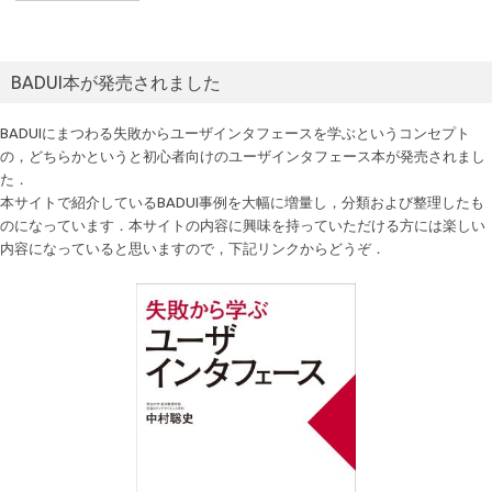
BADUI本が発売されました
BADUIにまつわる失敗からユーザインタフェースを学ぶというコンセプト
の，どちらかというと初心者向けのユーザインタフェース本が発売されまし
た．
本サイトで紹介しているBADUI事例を大幅に増量し，分類および整理したも
のになっています．本サイトの内容に興味を持っていただける方には楽しい
内容になっていると思いますので，下記リンクからどうぞ．