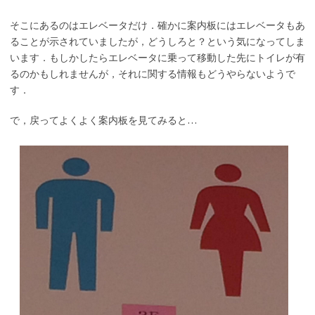
そこにあるのはエレベータだけ．確かに案内板にはエレベータもあ
ることが示されていましたが，どうしろと？という気になってしま
います．もしかしたらエレベータに乗って移動した先にトイレが有
るのかもしれませんが，それに関する情報もどうやらないようで
す．
で，戻ってよくよく案内板を見てみると…