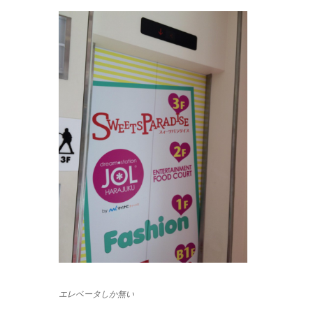
エレベータしか無い