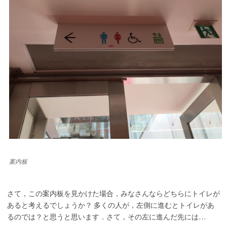
案内板
さて，この案内板を見かけた場合，みなさんならどちらにトイレが
あると考えるでしょうか？ 多くの人が，左側に進むとトイレがあ
るのでは？と思うと思います．さて，その左に進んだ先には…