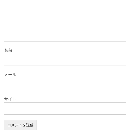
名前
メール
サイト